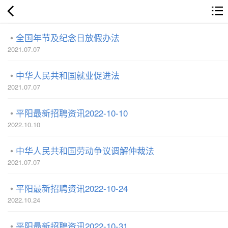
全国年节及纪念日放假办法
2021.07.07
中华人民共和国就业促进法
2021.07.07
平阳最新招聘资讯2022-10-10
2022.10.10
中华人民共和国劳动争议调解仲裁法
2021.07.07
平阳最新招聘资讯2022-10-24
2022.10.24
平阳最新招聘资讯2022-10-31