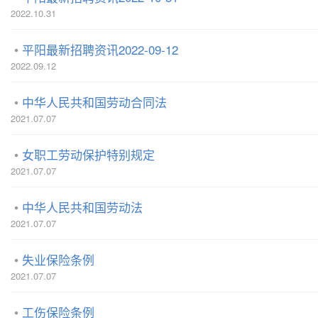
2022.10.31
平阳最新招聘资讯2022-09-12
2022.09.12
中华人民共和国劳动合同法
2021.07.07
女职工劳动保护特别规定
2021.07.07
中华人民共和国劳动法
2021.07.07
失业保险条例
2021.07.07
工伤保险条例