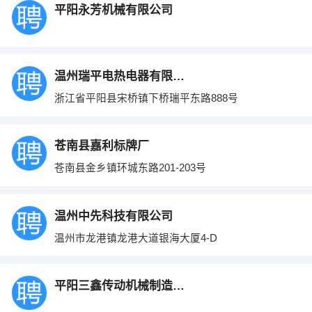
平阳永芳机械有限公司
温州瑞平电热电器有限公司
浙江省平阳县宋桥镇下桥瑞平东路888号
苍南县嘉利标牌厂
苍南县金乡镇环城东路201-203号
温州中先科技有限公司
温州市龙港镇龙港大道银海大厦4-D
平阳三鑫传动机械制造有限公司