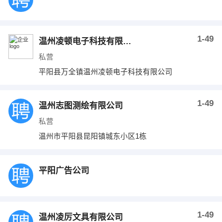
1-49
温州凌顿电子科技有限公司
私营
平阳县万全镇温州凌顿电子科技有限公司
1-49
温州志图测绘有限公司
私营
温州市平阳县昆阳镇城东小区1栋
平阳广告公司
1-49
温州凌厉文具有限公司