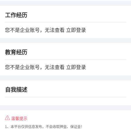
工作经历
您不是企业账号，无法查看
立即登录
教育经历
您不是企业账号，无法查看
立即登录
自我描述
温馨提示
1、本平台仅供信息发布，不会收取押金、保证金！