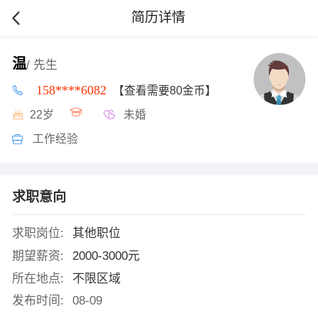
简历详情
温
/ 先生
158****6082
【查看需要80金币】
22岁
未婚
工作经验
求职意向
求职岗位:
其他职位
期望薪资:
2000-3000元
所在地点:
不限区域
发布时间:
08-09