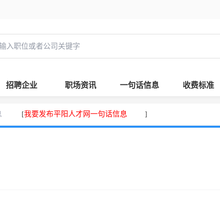
招聘企业
职场资讯
一句话信息
收费标准
息
我要发布平阳人才网一句话信息
[
]