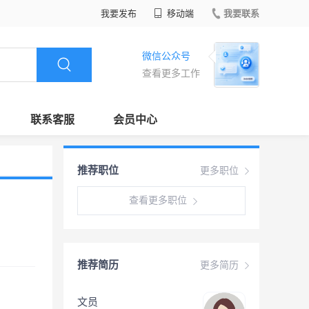
我要发布
移动端
我要联系
微信公众号
查看更多工作
联系客服
会员中心
推荐职位
更多职位
查看更多职位
推荐简历
更多简历
文员