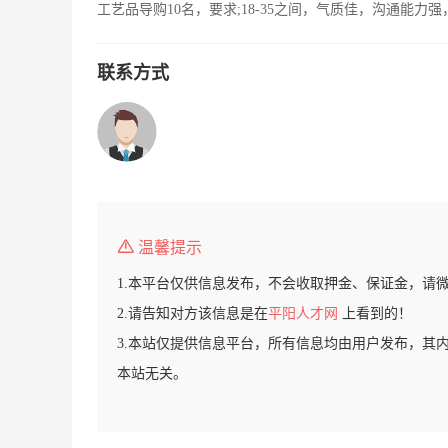
工艺品导购10名，要求;18-35之间，气质佳，沟通能
联系方式
温馨提示
1.本平台仅供信息发布，不会收取押金、保证金，请
2.请告知对方该信息是在
平阳人才网
上看到的！
3.本站仅提供信息平台，所有信息均由用户发布，其
本站无关。