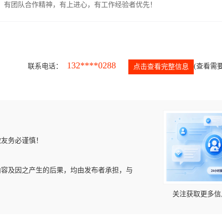
力强，有团队合作精神，有上进心，有工作经验者优先！
132****0288
联系电话：
(查看需要
点击查看完整信息
微友务必谨慎！
内容及因之产生的后果，均由发布者承担，与
关注获取更多信