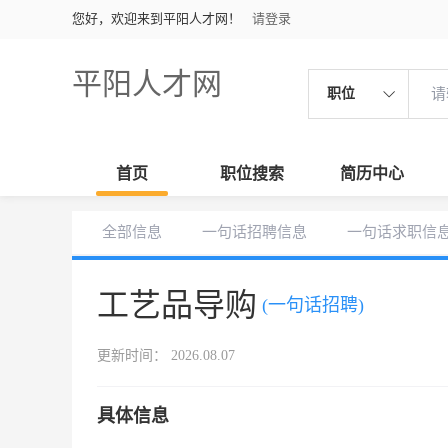
您好，欢迎来到平阳人才网！
请登录
平阳人才网
职位
首页
职位搜索
简历中心
全部信息
一句话招聘信息
一句话求职信
工艺品导购
(一句话招聘)
更新时间： 2026.08.07
具体信息