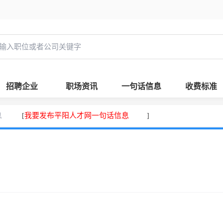
招聘企业
职场资讯
一句话信息
收费标准
息
我要发布平阳人才网一句话信息
[
]