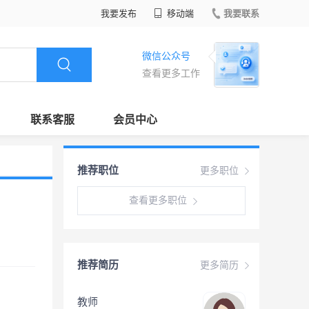
我要发布
移动端
我要联系
微信公众号
查看更多工作
联系客服
会员中心
推荐职位
更多职位
查看更多职位
推荐简历
更多简历
教师