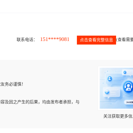
151****9081
联系电话：
(查看需要
点击查看完整信息
微友务必谨慎！
内容及因之产生的后果，均由发布者承担，与
关注获取更多信