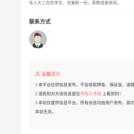
本人大三在校学生，求兼职一份，家教或者商场。
联系方式
温馨提示
1.本平台仅供信息发布，不会收取押金、保证金，请
2.请告知对方该信息是在
平阳人才网
上看到的！
3.本站仅提供信息平台，所有信息均由用户发布，其
本站无关。