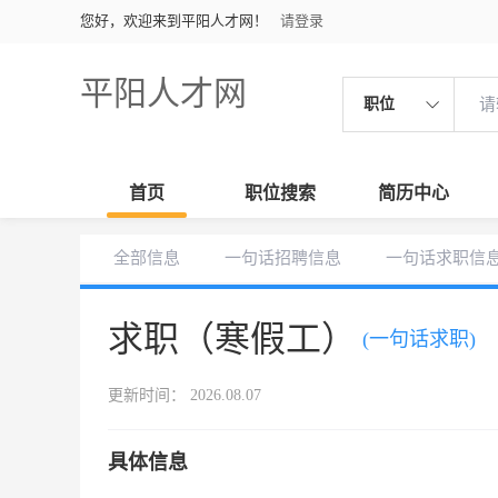
您好，欢迎来到平阳人才网！
请登录
平阳人才网
职位
首页
职位搜索
简历中心
全部信息
一句话招聘信息
一句话求职信
求职（寒假工）
(一句话求职)
更新时间： 2026.08.07
具体信息